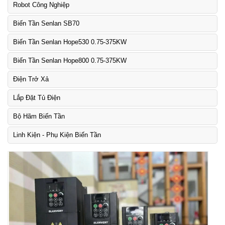
Robot Công Nghiệp
Biến Tần Senlan SB70
Biến Tần Senlan Hope530 0.75-375KW
Biến Tần Senlan Hope800 0.75-375KW
Điện Trở Xả
Lắp Đặt Tủ Điện
Bộ Hãm Biến Tần
Linh Kiện - Phụ Kiện Biến Tần