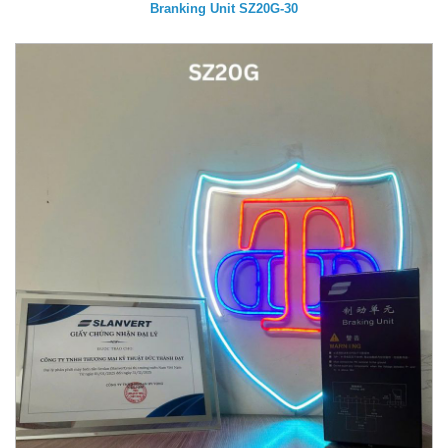
Branking Unit SZ20G-30