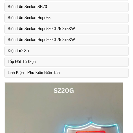
Biến Tần Senlan SB70
Biến Tần Senlan Hope65
Biến Tần Senlan Hope530 0.75-375KW
Biến Tần Senlan Hope800 0.75-375KW
Điện Trở Xả
Lắp Đặt Tủ Điện
Linh Kiện - Phụ Kiện Biến Tần