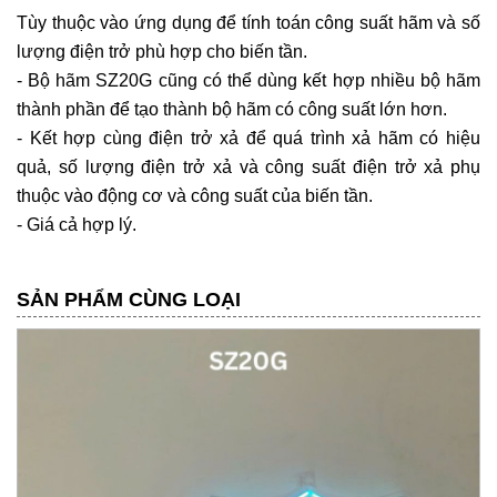
Tùy thuộc vào ứng dụng để tính toán công suất hãm và số
lượng điện trở phù hợp cho biến tần.
- Bộ hãm SZ20G cũng có thể dùng kết hợp nhiều bộ hãm
thành phần để tạo thành bộ hãm có công suất lớn hơn.
- Kết hợp cùng điện trở xả để quá trình xả hãm có hiệu
quả, số lượng điện trở xả và công suất điện trở xả phụ
thuộc vào động cơ và công suất của biến tần.
- Giá cả hợp lý.
SẢN PHẨM CÙNG LOẠI