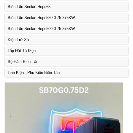
Biến Tần Senlan Hope65
Biến Tần Senlan Hope530 0.75-375KW
Biến Tần Senlan Hope800 0.75-375KW
Điện Trở Xả
Lắp Đặt Tủ Điện
Bộ Hãm Biến Tần
Linh Kiện - Phụ Kiện Biến Tần