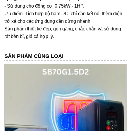
- Sử dụng cho động cơ: 0.75kW - 1HP.
Ưu điểm: Tích hợp bộ hãm DC, chỉ cần kết nối thêm điện
trở xả cho các ứng dụng cần dừng nhanh.
Sản phẩm thiết kế đẹp, gọn gàng, chắc chắn và sử dụng
rất bền bỉ, giá cả hợp lý.
SẢN PHẨM CÙNG LOẠI